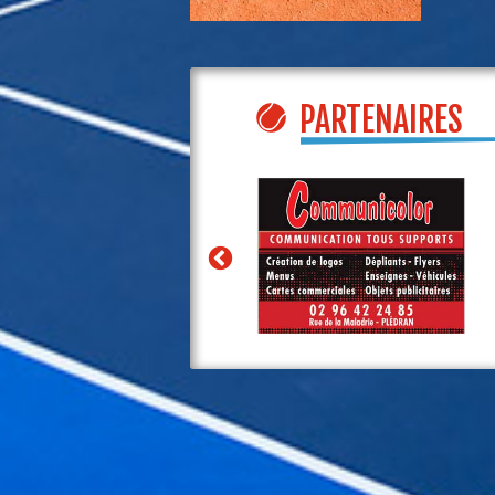
PARTENAIRES