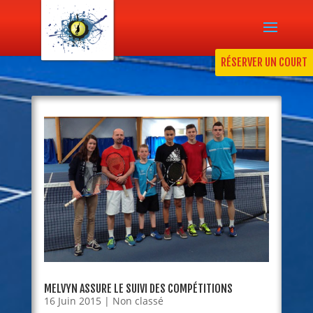
RÉSERVER UN COURT
MELVYN ASSURE LE SUIVI DES COMPÉTITIONS
16 Juin 2015
|
Non classé