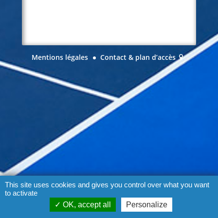
Mentions légales
Contact & plan d’accès
This site uses cookies and gives you control over what you want
to activate
OK, accept all
Personalize