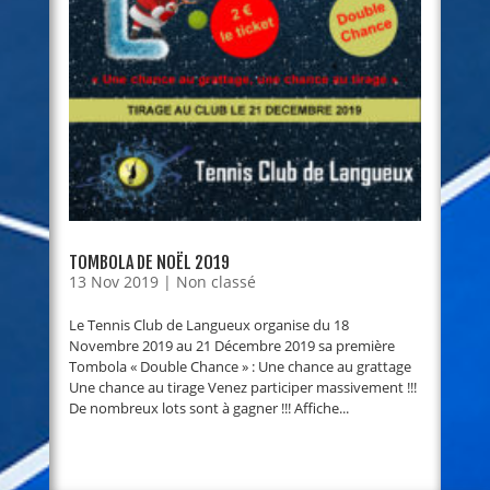
TOMBOLA DE NOËL 2019
13 Nov 2019
|
Non classé
Le Tennis Club de Langueux organise du 18
Novembre 2019 au 21 Décembre 2019 sa première
Tombola « Double Chance » : Une chance au grattage
Une chance au tirage Venez participer massivement !!!
De nombreux lots sont à gagner !!! Affiche...