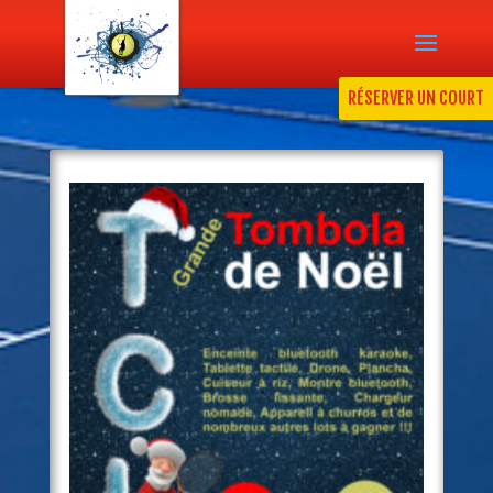
RÉSERVER UN COURT