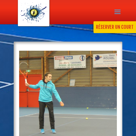
RÉSERVER UN COURT