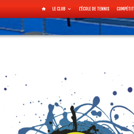
LE CLUB
L’ÉCOLE DE TENNIS
COMPÉTIT