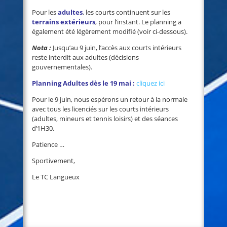
Pour les
adultes
, les courts continuent sur les
terrains extérieurs
, pour l’instant. Le planning a
également été légèrement modifié (voir ci-dessous).
Nota :
Jusqu’au 9 juin, l’accès aux courts intérieurs
reste interdit aux adultes (décisions
gouvernementales).
Planning Adultes dès le 19 mai :
cliquez ici
Pour le 9 juin, nous espérons un retour à la normale
avec tous les licenciés sur les courts intérieurs
(adultes, mineurs et tennis loisirs) et des séances
d’1H30.
Patience …
Sportivement,
Le TC Langueux