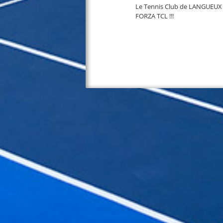
Le Tennis Club de LANGUEUX
FORZA TCL !!!