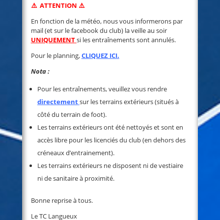
⚠️ ATTENTION ⚠️
En fonction de la météo, nous vous informerons par
mail (et sur le facebook du club) la veille au soir
UNIQUEMENT
si les entraînements sont annulés.
Pour le planning,
CLIQUEZ ICI.
Nota :
Pour les entraînements, veuillez vous rendre
directement
sur les terrains extérieurs (situés à
côté du terrain de foot).
Les terrains extérieurs ont été nettoyés et sont en
accès libre pour les licenciés du club (en dehors des
créneaux d’entrainement).
Les terrains extérieurs ne disposent ni de vestiaire
ni de sanitaire à proximité.
Bonne reprise à tous.
Le TC Langueux