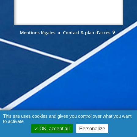
Mentions légales
Contact & plan d’accès
This site uses cookies and gives you control over what you want
to activate
OK, accept all
Personalize