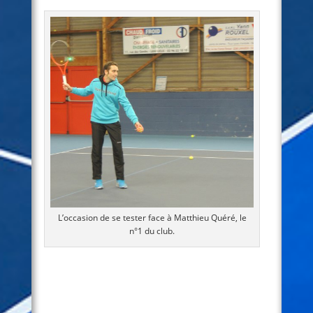
L’occasion de se tester face à Matthieu Quéré, le
n°1 du club.