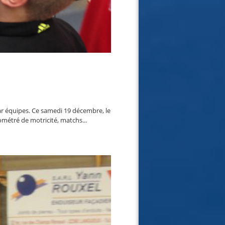
r équipes. Ce samedi 19 décembre, le
métré de motricité, matchs...