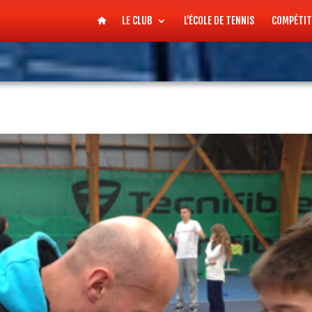
LE CLUB
L’ÉCOLE DE TENNIS
COMPÉTIT